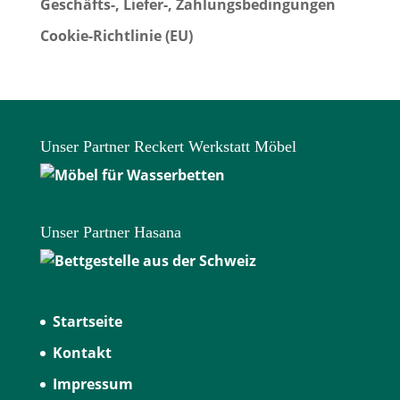
Geschäfts-, Liefer-, Zahlungsbedingungen
Cookie-Richtlinie (EU)
Unser Partner Reckert Werkstatt Möbel
Unser Partner Hasana
Startseite
Kontakt
Impressum