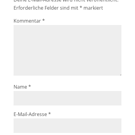
Erforderliche Felder sind mit
*
markiert
Kommentar
*
Name
*
E-Mail-Adresse
*