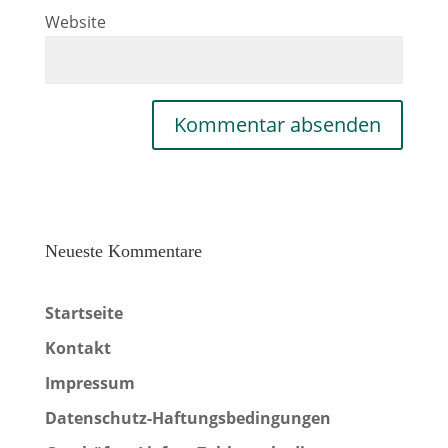
Website
Neueste Kommentare
Startseite
Kontakt
Impressum
Datenschutz-Haftungsbedingungen