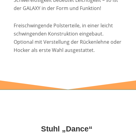
Schwerelosigkeit bedeutet Leichtigkeit – so ist
der GALAXY in der Form und Funktion!
Freischwingende Polsterteile, in einer leicht
schwingenden Konstruktion eingebaut.
Optional mit Verstellung der Rückenlehne oder
Hocker als erste Wahl ausgestattet.
Stuhl „Dance“