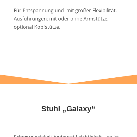
Für Entspannung und mit großer Flexibilität.
Ausführungen: mit oder ohne Armstütze,
optional Kopfstütze.
Stuhl „Galaxy“