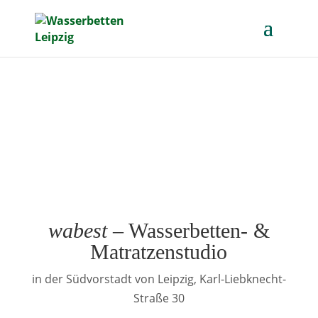
wabest
– Wasserbetten- &
Matratzenstudio
in der Südvorstadt von Leipzig, Karl-Liebknecht-
Straße 30