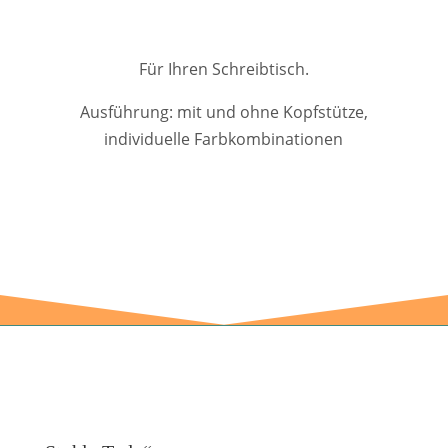
Für Ihren Schreibtisch.
Ausführung: mit und ohne Kopfstütze,
individuelle Farbkombinationen