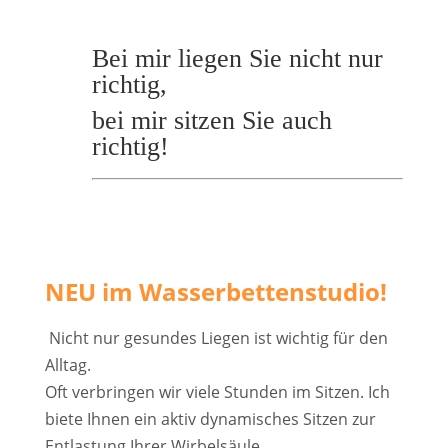
Bei mir liegen Sie nicht nur
richtig,
bei mir sitzen Sie auch
richtig!
NEU im Wasserbettenstudio!
Nicht nur gesundes Liegen ist wichtig für den
Alltag.
Oft verbringen wir viele Stunden im Sitzen. Ich
biete Ihnen ein aktiv dynamisches Sitzen zur
Entlastung Ihrer Wirbelsäule.