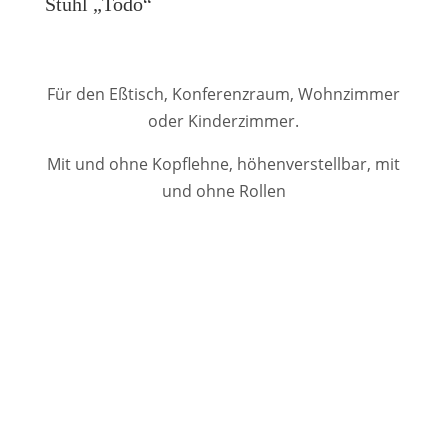
Stuhl „Todo“
Für den Eßtisch, Konferenzraum, Wohnzimmer
oder Kinderzimmer.
Mit und ohne Kopflehne, höhenverstellbar, mit
und ohne Rollen