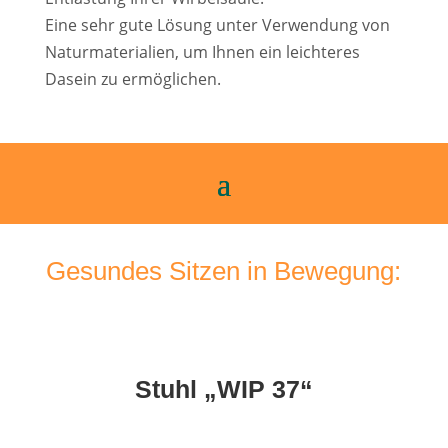
Eine sehr gute Lösung unter Verwendung von
Naturmaterialien, um Ihnen ein leichteres
Dasein zu ermöglichen.
Gesundes Sitzen in Bewegung:
Stuhl „WIP 37“