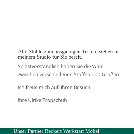
Alle Stühle zum ausgiebigen Testen, stehen in
meinem Studio für Sie bereit.
Selbstverständlich haben Sie die Wahl
zwischen verschiedenen Stoffen und Größen.
Ich freue mich auf Ihren Besuch.
Ihre Ulrike Tropschuh
Unser Partner Reckert Werkstatt Möbel