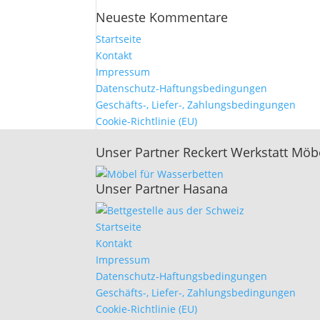
Neueste Kommentare
Startseite
Kontakt
Impressum
Datenschutz-Haftungsbedingungen
Geschäfts-, Liefer-, Zahlungsbedingungen
Cookie-Richtlinie (EU)
Unser Partner Reckert Werkstatt Möb
Unser Partner Hasana
Startseite
Kontakt
Impressum
Datenschutz-Haftungsbedingungen
Geschäfts-, Liefer-, Zahlungsbedingungen
Cookie-Richtlinie (EU)