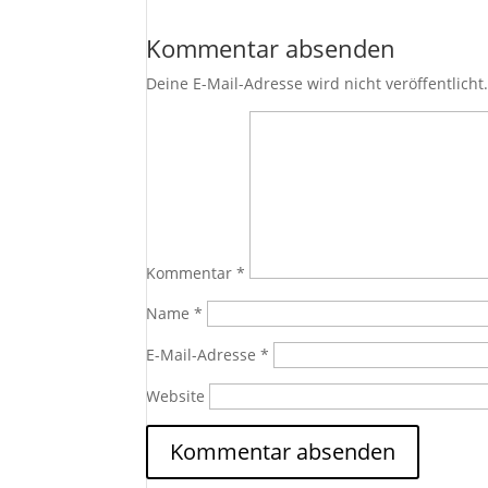
Kommentar absenden
Deine E-Mail-Adresse wird nicht veröffentlicht
Kommentar
*
Name
*
E-Mail-Adresse
*
Website