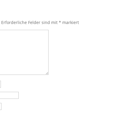
.
Erforderliche Felder sind mit
*
markiert