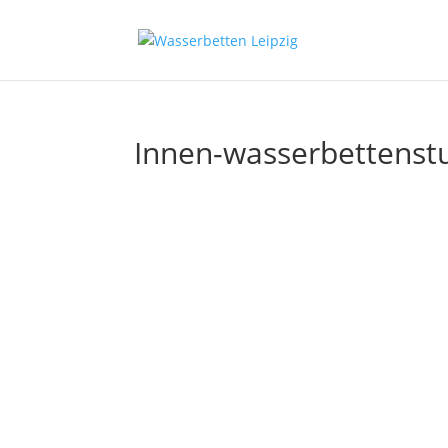
Innen-wasserbettenst