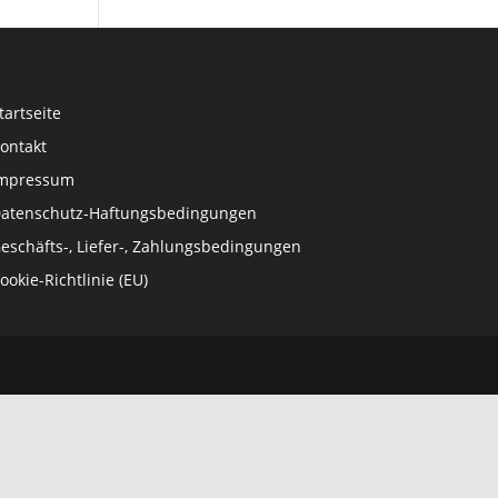
tartseite
ontakt
mpressum
atenschutz-Haftungsbedingungen
eschäfts-, Liefer-, Zahlungsbedingungen
ookie-Richtlinie (EU)