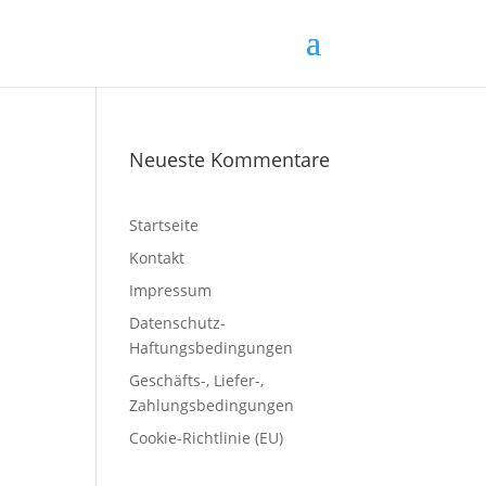
Neueste Kommentare
Startseite
Kontakt
Impressum
Datenschutz-
Haftungsbedingungen
Geschäfts-, Liefer-,
Zahlungsbedingungen
Cookie-Richtlinie (EU)