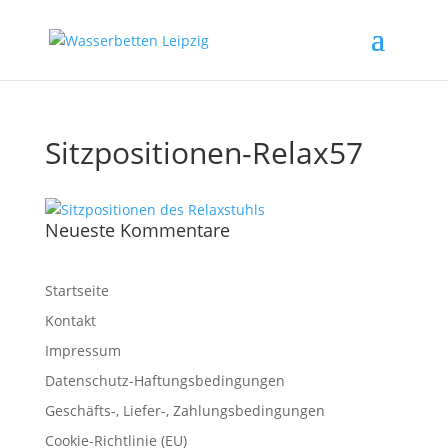
Sitzpositionen-Relax57
Neueste Kommentare
Startseite
Kontakt
Impressum
Datenschutz-Haftungsbedingungen
Geschäfts-, Liefer-, Zahlungsbedingungen
Cookie-Richtlinie (EU)