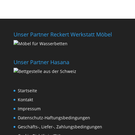
Unser Partner Reckert Werkstatt Möbel
Unser Partner Hasana
Startseite
Kontakt
Impressum
Datenschutz-Haftungsbedingungen
Geschäfts-, Liefer-, Zahlungsbedingungen