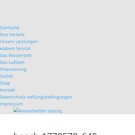
Startseite
Ihre Vorteile
Unsere Leistungen
wabest-Service
Das Wasserbett
Das Luftbett
Finanzierung
Stühle
Shop
Kontakt
Datenschutz-Haftungsbedingungen
Impressum