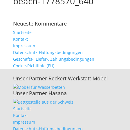
beach-1778570_640
Neueste Kommentare
Startseite
Kontakt
Impressum
Datenschutz-Haftungsbedingungen
Geschäfts-, Liefer-, Zahlungsbedingungen
Cookie-Richtlinie (EU)
Unser Partner Reckert Werkstatt Möbel
Unser Partner Hasana
Startseite
Kontakt
Impressum
Datenschutz-Haftungsbedingungen